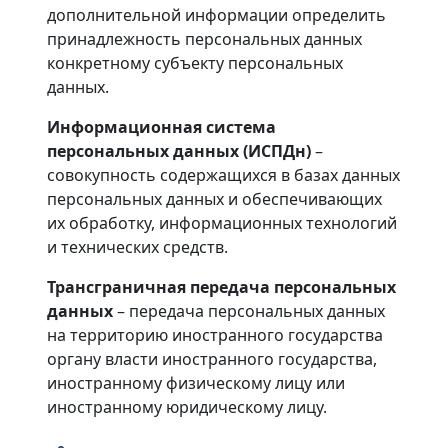
дополнительной информации определить
принадлежность персональных данных
конкретному субъекту персональных
данных.
Информационная система
персональных данных (ИСПДн)
–
совокупность содержащихся в базах данных
персональных данных и обеспечивающих
их обработку, информационных технологий
и технических средств.
Трансграничная передача персональных
данных
– передача персональных данных
на территорию иностранного государства
органу власти иностранного государства,
иностранному физическому лицу или
иностранному юридическому лицу.