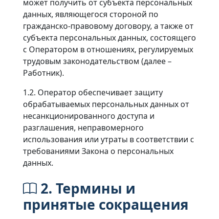
может получить от субъекта персональных
данных, являющегося стороной по
гражданско-правовому договору, а также от
субъекта персональных данных, состоящего
с Оператором в отношениях, регулируемых
трудовым законодательством (далее –
Работник).
1.2. Оператор обеспечивает защиту
обрабатываемых персональных данных от
несанкционированного доступа и
разглашения, неправомерного
использования или утраты в соответствии с
требованиями Закона о персональных
данных.
2. Термины и
принятые сокращения