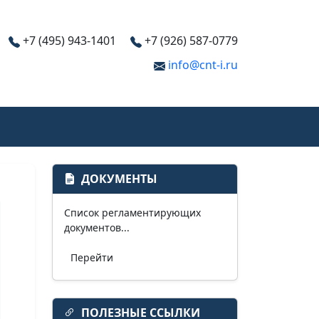
+7 (495) 943-1401
+7 (926) 587-0779
info@cnt-i.ru
ДОКУМЕНТЫ
Список регламентирующих
документов...
Перейти
ПОЛЕЗНЫЕ ССЫЛКИ