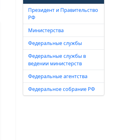
Президент и Правительство
РФ
Министерства
Федеральные службы
Федеральные службы в
ведении министерств
Федеральные агентства
Федеральное собрание РФ