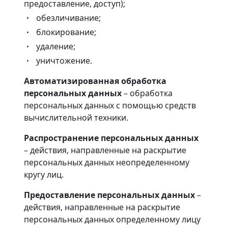
предоставление, доступ);
обезличивание;
блокирование;
удаление;
уничтожение.
Автоматизированная обработка
персональных данных
– обработка
персональных данных с помощью средств
вычислительной техники.
Распространение персональных данных
– действия, направленные на раскрытие
персональных данных неопределенному
кругу лиц.
Предоставление персональных данных
–
действия, направленные на раскрытие
персональных данных определенному лицу