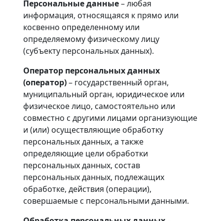
Персональные данные
– любая
информация, относящаяся к прямо или
косвенно определенному или
определяемому физическому лицу
(субъекту персональных данных).
Оператор персональных данных
(оператор)
– государственный орган,
муниципальный орган, юридическое или
физическое лицо, самостоятельно или
совместно с другими лицами организующие
и (или) осуществляющие обработку
персональных данных, а также
определяющие цели обработки
персональных данных, состав
персональных данных, подлежащих
обработке, действия (операции),
совершаемые с персональными данными.
Обработка персональных данных
–