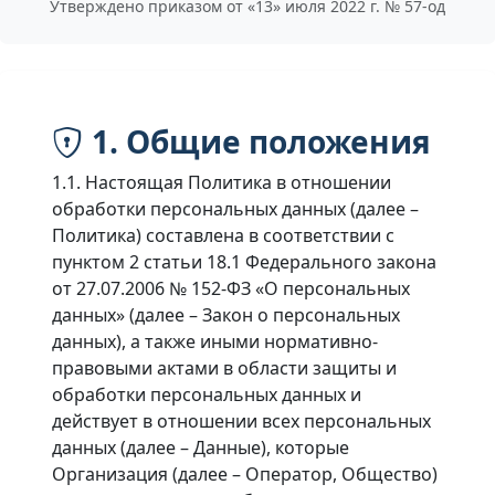
Утверждено приказом от «13» июля 2022 г. № 57-од
1. Общие положения
1.1. Настоящая Политика в отношении
обработки персональных данных (далее –
Политика) составлена в соответствии с
пунктом 2 статьи 18.1 Федерального закона
от 27.07.2006 № 152-ФЗ «О персональных
данных» (далее – Закон о персональных
данных), а также иными нормативно-
правовыми актами в области защиты и
обработки персональных данных и
действует в отношении всех персональных
данных (далее – Данные), которые
Организация (далее – Оператор, Общество)