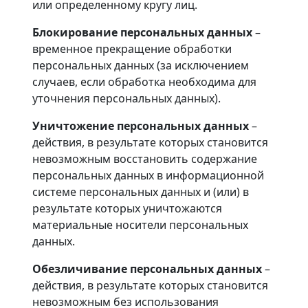
или определенному кругу лиц.
Блокирование персональных данных
–
временное прекращение обработки
персональных данных (за исключением
случаев, если обработка необходима для
уточнения персональных данных).
Уничтожение персональных данных
–
действия, в результате которых становится
невозможным восстановить содержание
персональных данных в информационной
системе персональных данных и (или) в
результате которых уничтожаются
материальные носители персональных
данных.
Обезличивание персональных данных
–
действия, в результате которых становится
невозможным без использования