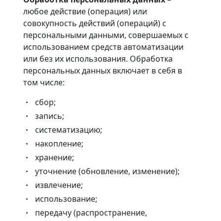
любое действие (операция) или
совокупность действий (операций) с
персональными данными, совершаемых с
использованием средств автоматизации
или без их использования. Обработка
персональных данных включает в себя в
том числе:
сбор;
запись;
систематизацию;
накопление;
хранение;
уточнение (обновление, изменение);
извлечение;
использование;
передачу (распространение,