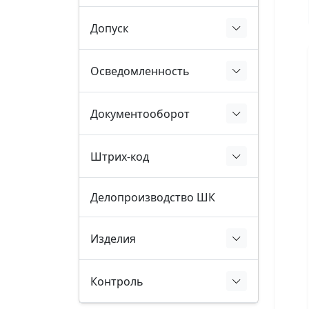
Допуск
Осведомленность
Документооборот
Штрих-код
Делопроизводство ШК
Изделия
Контроль